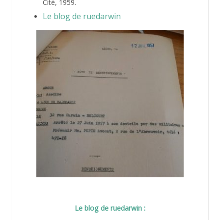
Cité, 1959.
Le blog de ruedarwin
Le blog de ruedarwin :