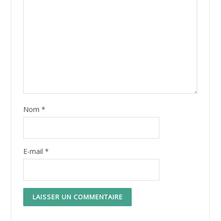
Nom
*
E-mail
*