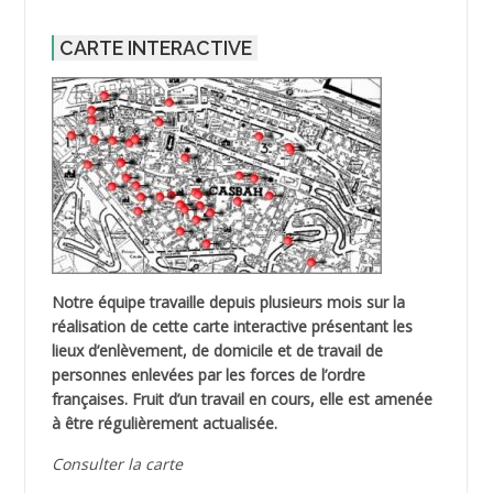
CARTE INTERACTIVE
Notre équipe travaille depuis plusieurs mois sur la
réalisation de cette carte interactive présentant les
lieux d’enlèvement, de domicile et de travail de
personnes enlevées par les forces de l’ordre
françaises. Fruit d’un travail en cours, elle est amenée
à être régulièrement actualisée.
Consulter la carte