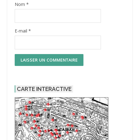
Nom
*
E-mail
*
CARTE INTERACTIVE