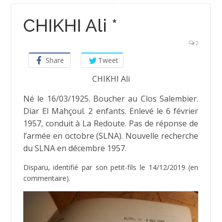
CHIKHI Ali *
2
Share
Tweet
CHIKHI Ali
Né le 16/03/1925. Boucher au Clos Salembier.
Diar El Mahçoul. 2 enfants. Enlevé le 6 février
1957, conduit à La Redoute. Pas de réponse de
l’armée en octobre (SLNA). Nouvelle recherche
du SLNA en décembre 1957.
Disparu, identifié par son petit-fils le 14/12/2019 (en
commentaire).