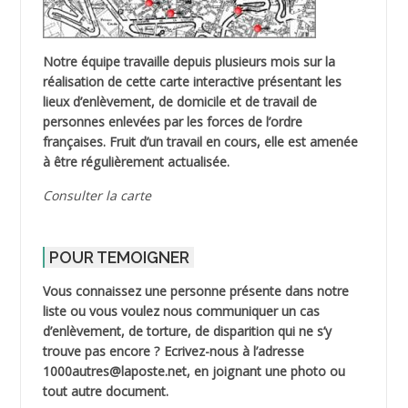
Notre équipe travaille depuis plusieurs mois sur la
réalisation de cette carte interactive présentant les
lieux d’enlèvement, de domicile et de travail de
personnes enlevées par les forces de l’ordre
françaises. Fruit d’un travail en cours, elle est amenée
à être régulièrement actualisée.
Consulter la carte
POUR TEMOIGNER
Vous connaissez une personne présente dans notre
liste ou vous voulez nous communiquer un cas
d’enlèvement, de torture, de disparition qui ne s’y
trouve pas encore ? Ecrivez-nous à l’adresse
1000autres@laposte.net, en joignant une photo ou
tout autre document.