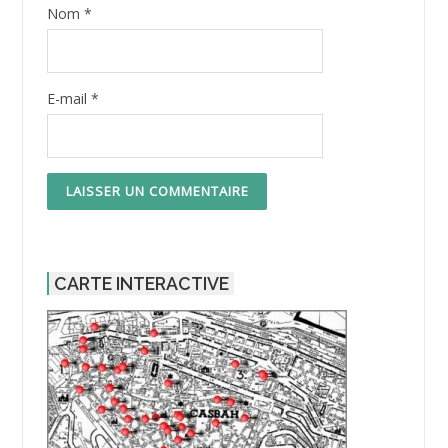
Nom
*
E-mail
*
CARTE INTERACTIVE