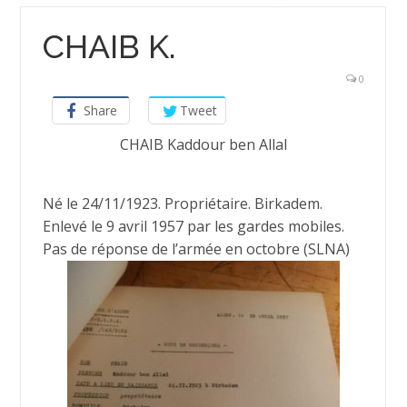
CHAIB K.
0
Share
Tweet
CHAIB Kaddour ben Allal
Né le 24/11/1923. Propriétaire. Birkadem.
Enlevé le 9 avril 1957 par les gardes mobiles.
Pas de réponse de l’armée en octobre (SLNA)