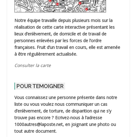
Notre équipe travaille depuis plusieurs mois sur la
réalisation de cette carte interactive présentant les
lieux d’enlèvement, de domicile et de travail de
personnes enlevées par les forces de l’ordre
françaises. Fruit d’un travail en cours, elle est amenée
à être régulièrement actualisée.
Consulter la carte
POUR TEMOIGNER
Vous connaissez une personne présente dans notre
liste ou vous voulez nous communiquer un cas
d’enlèvement, de torture, de disparition qui ne s’y
trouve pas encore ? Ecrivez-nous à l’adresse
1000autres@laposte.net, en joignant une photo ou
tout autre document.