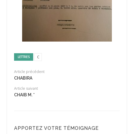
C
LETTRES
Article précédent
CHABIRA
Article suivant
CHAIB M. *
APPORTEZ VOTRE TÉMOIGNAGE