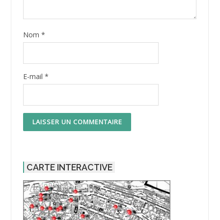
Nom
*
E-mail
*
CARTE INTERACTIVE