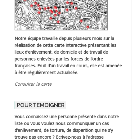
Notre équipe travaille depuis plusieurs mois sur la
réalisation de cette carte interactive présentant les
lieux d’enlèvement, de domicile et de travail de
personnes enlevées par les forces de l’ordre
françaises. Fruit d’un travail en cours, elle est amenée
à être régulièrement actualisée.
Consulter la carte
POUR TEMOIGNER
Vous connaissez une personne présente dans notre
liste ou vous voulez nous communiquer un cas
d’enlèvement, de torture, de disparition qui ne s’y
trouve pas encore ? Ecrivez-nous à l’adresse