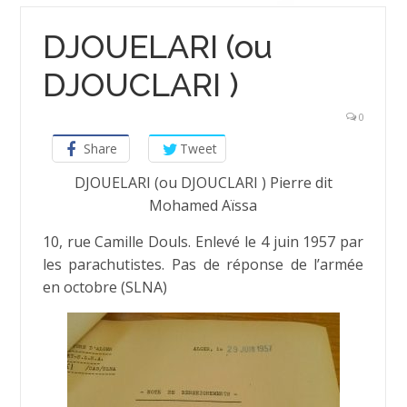
DJOUELARI (ou
DJOUCLARI )
0
Share
Tweet
DJOUELARI (ou DJOUCLARI ) Pierre dit
Mohamed Aïssa
10, rue Camille Douls. Enlevé le 4 juin 1957 par
les parachutistes. Pas de réponse de l’armée
en octobre (SLNA)