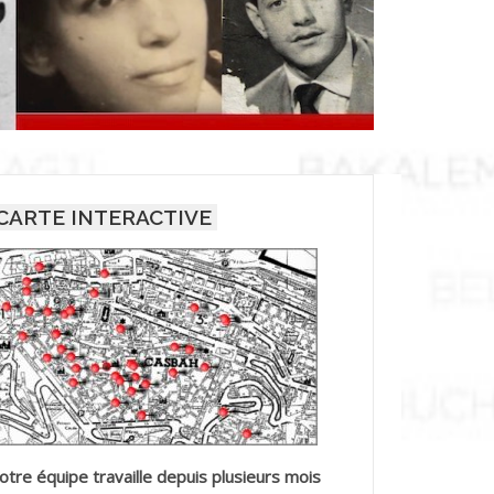
CARTE INTERACTIVE
otre équipe travaille depuis plusieurs mois