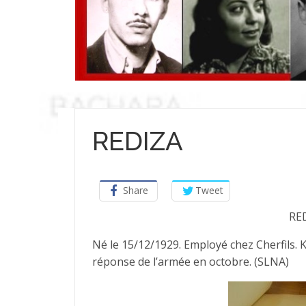
REDIZA
Share
Tweet
RE
Né le 15/12/1929. Employé chez Cherfils. K
réponse de l’armée en octobre. (SLNA)