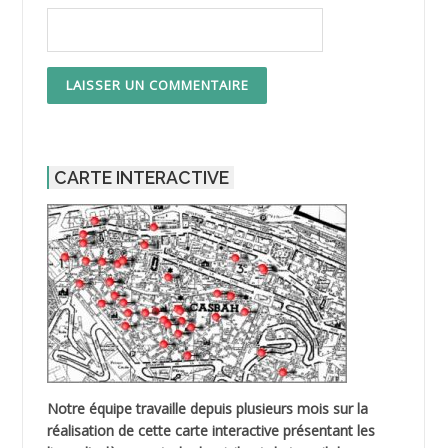
CARTE INTERACTIVE
Notre équipe travaille depuis plusieurs mois sur la
réalisation de cette carte interactive présentant les