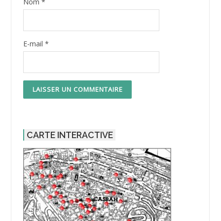
Nom
*
E-mail
*
CARTE INTERACTIVE