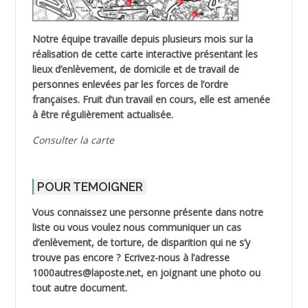
Notre équipe travaille depuis plusieurs mois sur la
réalisation de cette carte interactive présentant les
lieux d’enlèvement, de domicile et de travail de
personnes enlevées par les forces de l’ordre
françaises. Fruit d’un travail en cours, elle est amenée
à être régulièrement actualisée.
Consulter la carte
POUR TEMOIGNER
Vous connaissez une personne présente dans notre
liste ou vous voulez nous communiquer un cas
d’enlèvement, de torture, de disparition qui ne s’y
trouve pas encore ? Ecrivez-nous à l’adresse
1000autres@laposte.net, en joignant une photo ou
tout autre document.