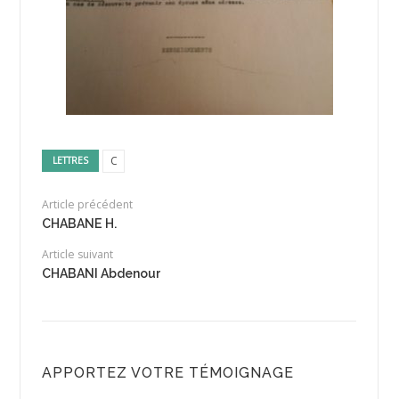
C
LETTRES
Article précédent
CHABANE H.
Article suivant
CHABANI Abdenour
APPORTEZ VOTRE TÉMOIGNAGE