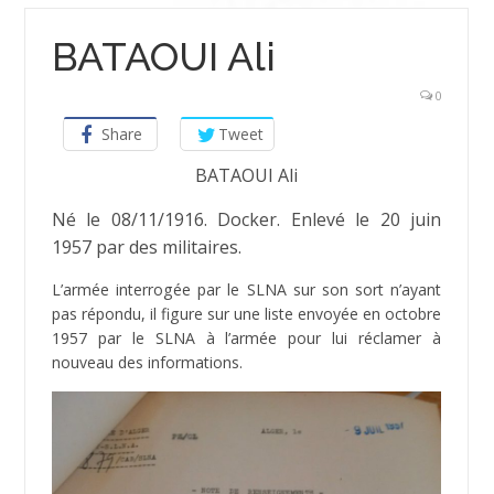
BATAOUI Ali
0
Share
Tweet
BATAOUI Ali
Né le 08/11/1916. Docker. Enlevé le 20 juin
1957 par des militaires.
L’armée interrogée par le SLNA sur son sort n’ayant
pas répondu, il figure sur une liste envoyée en octobre
1957 par le SLNA à l’armée pour lui réclamer à
nouveau des informations.