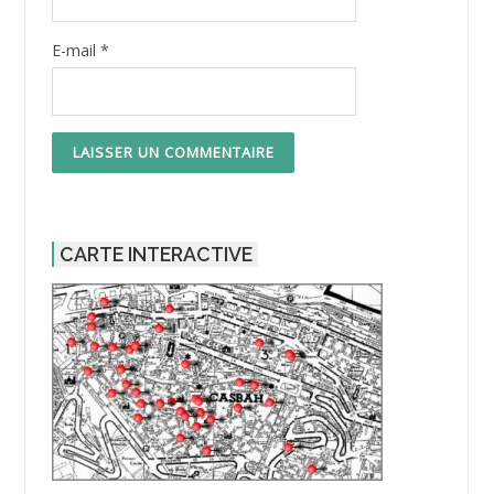
E-mail
*
CARTE INTERACTIVE