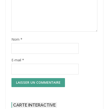
Nom
*
E-mail
*
CARTE INTERACTIVE