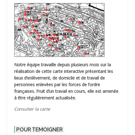
Notre équipe travaille depuis plusieurs mois sur la
réalisation de cette carte interactive présentant les
lieux d’enlèvement, de domicile et de travail de
personnes enlevées par les forces de l’ordre
françaises. Fruit d’un travail en cours, elle est amenée
à être régulièrement actualisée.
Consulter la carte
POUR TEMOIGNER