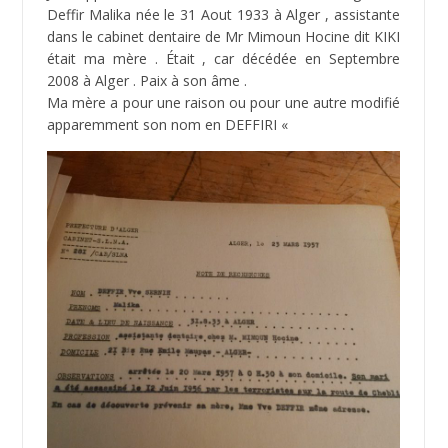
Deffir Malika née le 31 Aout 1933 à Alger , assistante
dans le cabinet dentaire de Mr Mimoun Hocine dit KIKI
était ma mère . Était , car décédée en Septembre
2008 à Alger . Paix à son âme .
Ma mère a pour une raison ou pour une autre modifié
apparemment son nom en DEFFIRI «