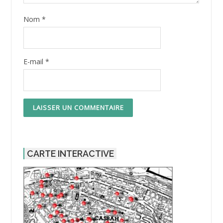
Nom
*
E-mail
*
CARTE INTERACTIVE