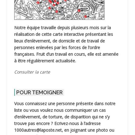
Notre équipe travaille depuis plusieurs mois sur la
réalisation de cette carte interactive présentant les
lieux d’enlèvement, de domicile et de travail de
personnes enlevées par les forces de l’ordre
françaises. Fruit d’un travail en cours, elle est amenée
à être régulièrement actualisée.
Consulter la carte
POUR TEMOIGNER
Vous connaissez une personne présente dans notre
liste ou vous voulez nous communiquer un cas
d’enlèvement, de torture, de disparition qui ne s’y
trouve pas encore ? Ecrivez-nous à l’adresse
1000autres@laposte.net, en joignant une photo ou