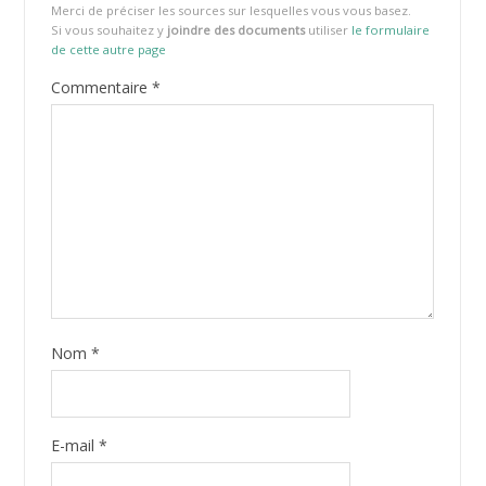
Merci de préciser les sources sur lesquelles vous vous basez.
Si vous souhaitez y
joindre des documents
utiliser
le formulaire
de cette autre page
Commentaire
*
Nom
*
E-mail
*