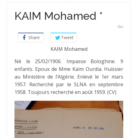
KAIM Mohamed *
0
Share
Tweet
KAIM Mohamed
Né le 25/02/1906. Impasse Bologhine. 9
enfants. Epoux de Mme Kaim Ourdia. Huissier
au Ministère de l’Algérie. Enlevé le 1er mars
1957. Recherché par le SLNA en septembre
1958. Toujours recherché en août 1959. (CV)