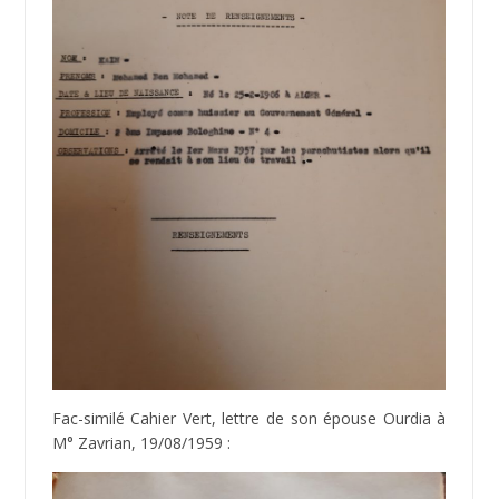
Fac-similé Cahier Vert, lettre de son épouse Ourdia à
M° Zavrian, 19/08/1959 :