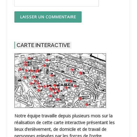
CARTE INTERACTIVE
Notre équipe travaille depuis plusieurs mois sur la
réalisation de cette carte interactive présentant les
lieux d’enlèvement, de domicile et de travail de
personnes enlevées par les forces de l’ordre