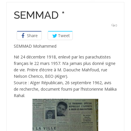
SEMMAD *
0
Share
Tweet
SEMMAD Mohammed
Né 24 décembre 1918, enlevé par les parachutistes
français le 22 mars 1957. N’a jamais plus donné signe
de vie. Prière d’écrire à M. Daouche Mahfoud, rue
Nelson Cherico, BEO (Alger).
Source : Alger Républicain, 26 septembre 1962, avis
de recherche, document fourni par l’historienne Malika
Rahal.