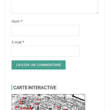
Nom
*
E-mail
*
CARTE INTERACTIVE