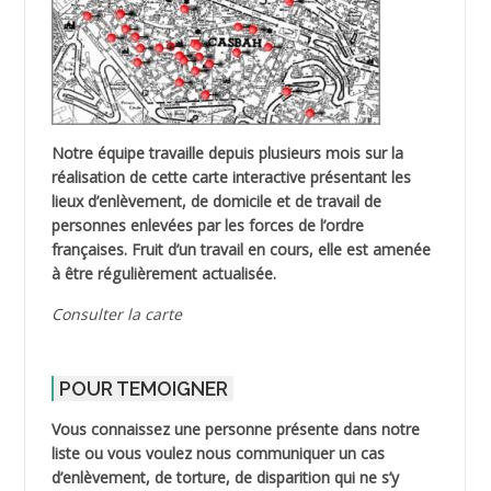
Notre équipe travaille depuis plusieurs mois sur la
réalisation de cette carte interactive présentant les
lieux d’enlèvement, de domicile et de travail de
personnes enlevées par les forces de l’ordre
françaises. Fruit d’un travail en cours, elle est amenée
à être régulièrement actualisée.
Consulter la carte
POUR TEMOIGNER
Vous connaissez une personne présente dans notre
liste ou vous voulez nous communiquer un cas
d’enlèvement, de torture, de disparition qui ne s’y