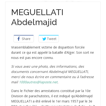
MEGUELLATI
Abdelmajid
Share
Tweet
Vraisemblablement victime de disparition forcée
durant ce qui est appelé la bataille d’Alger. Son sort ne
nous est pas encore connu.
Si vous avez une photo, des informations, des
documents concernant Abdelmajid MEGUELLATI,
merci de nous écrire en commentaire ou à l’adresse
mail
1000autres@laposte.net
.
Dans le Fichier des arrestations constitué par la 10e
Division de parachutistes, il est indiqué qu’Abdelmajid
MEGUELLATI a été enlevé le 1er mars 1957 par le 3e