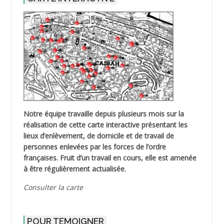
Notre équipe travaille depuis plusieurs mois sur la
réalisation de cette carte interactive présentant les
lieux d’enlèvement, de domicile et de travail de
personnes enlevées par les forces de l’ordre
françaises. Fruit d’un travail en cours, elle est amenée
à être régulièrement actualisée.
Consulter la carte
POUR TEMOIGNER