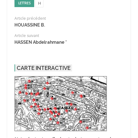
H
LETTRES
Article précédent
HOUASSINE B.
Article suivant
HASSEN Abdelrahmane *
CARTE INTERACTIVE