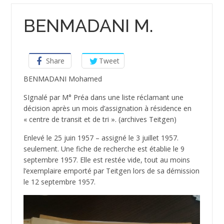
BENMADANI M.
Share
Tweet
BENMADANI Mohamed
SIgnalé par M° Préa dans une liste réclamant une
décision après un mois d’assignation à résidence en
« centre de transit et de tri ». (archives Teitgen)
Enlevé le 25 juin 1957 – assigné le 3 juillet 1957.
seulement. Une fiche de recherche est établie le 9
septembre 1957. Elle est restée vide, tout au moins
l’exemplaire emporté par Teitgen lors de sa démission
le 12 septembre 1957.