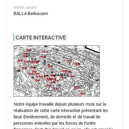
Article suivant
BALLA Belkacem
CARTE INTERACTIVE
Notre équipe travaille depuis plusieurs mois sur la
réalisation de cette carte interactive présentant les
lieux d’enlèvement, de domicile et de travail de
personnes enlevées par les forces de l’ordre