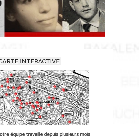
CARTE INTERACTIVE
otre équipe travaille depuis plusieurs mois