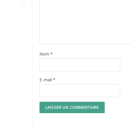
Nom
*
E-mail
*