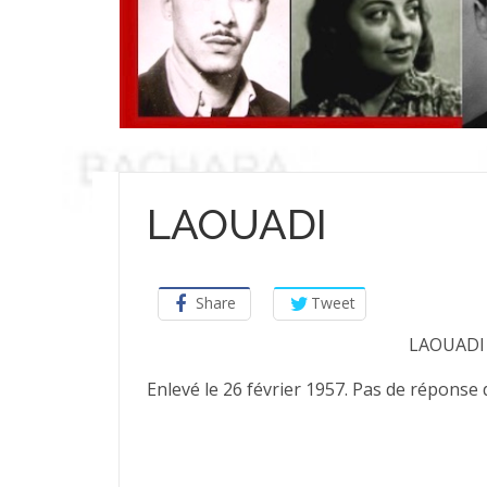
LAOUADI
Share
Tweet
LAOUADI 
Enlevé le 26 février 1957. Pas de réponse 