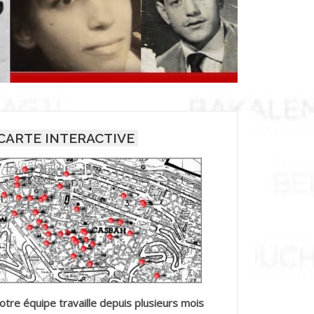
CARTE INTERACTIVE
otre équipe travaille depuis plusieurs mois