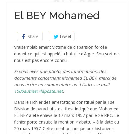
El BEY Mohamed
Share
Tweet
Vraisemblablement victime de disparition forcée
durant ce qui est appelé la bataille d’Alger. Son sort ne
nous est pas encore connu.
Si vous avez une photo, des informations, des
documents concernant Mohamed EL BEY, merci de
nous écrire en commentaire ou à l’adresse mail
1000autres@laposte.net
.
Dans le Fichier des arrestations constitué par la 10e
Division de parachutistes, il est indiqué que Mohamed
EL BEY a été enlevé le 17 mars 1957 par le 2e RPC. Le
fichier porte ensuite la mention « abattu » à la date du
20 mars 1957. Cette mention indique aux historiens