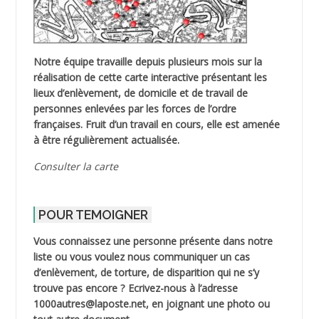
Notre équipe travaille depuis plusieurs mois sur la
réalisation de cette carte interactive présentant les
lieux d’enlèvement, de domicile et de travail de
personnes enlevées par les forces de l’ordre
françaises. Fruit d’un travail en cours, elle est amenée
à être régulièrement actualisée.
Consulter la carte
POUR TEMOIGNER
Vous connaissez une personne présente dans notre
liste ou vous voulez nous communiquer un cas
d’enlèvement, de torture, de disparition qui ne s’y
trouve pas encore ? Ecrivez-nous à l’adresse
1000autres@laposte.net, en joignant une photo ou