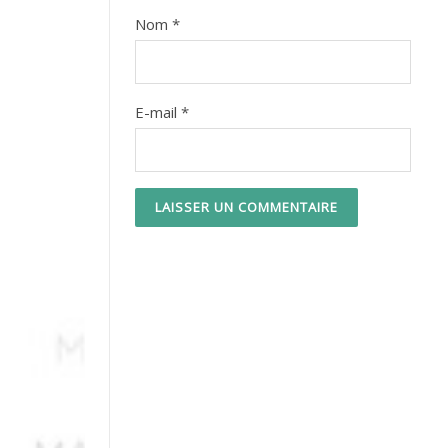
Nom
*
E-mail
*