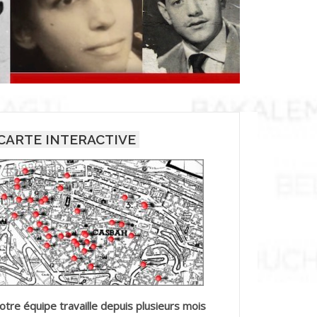
CARTE INTERACTIVE
otre équipe travaille depuis plusieurs mois