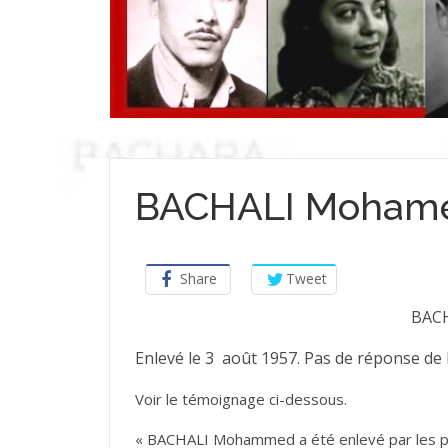
BACHALI Moham
Share
Tweet
BAC
Enlevé le 3 août 1957. Pas de réponse de 
Voir le témoignage ci-dessous.
« BACHALI Mohammed a été enlevé par les pa