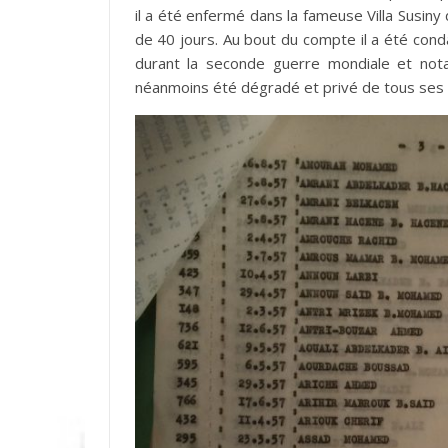
il a été enfermé dans la fameuse Villa Susiny
de 40 jours. Au bout du compte il a été cond
durant la seconde guerre mondiale et no
néanmoins été dégradé et privé de tous ses d