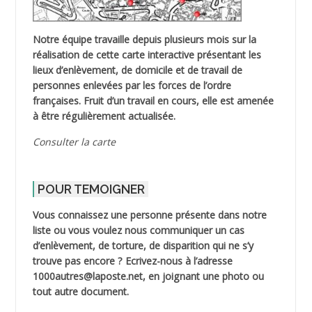
Notre équipe travaille depuis plusieurs mois sur la
réalisation de cette carte interactive présentant les
lieux d’enlèvement, de domicile et de travail de
personnes enlevées par les forces de l’ordre
françaises. Fruit d’un travail en cours, elle est amenée
à être régulièrement actualisée.
Consulter la carte
POUR TEMOIGNER
Vous connaissez une personne présente dans notre
liste ou vous voulez nous communiquer un cas
d’enlèvement, de torture, de disparition qui ne s’y
trouve pas encore ? Ecrivez-nous à l’adresse
1000autres@laposte.net, en joignant une photo ou
tout autre document.