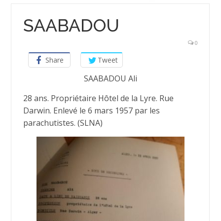
SAABADOU
0
Share
Tweet
SAABADOU Ali
28 ans. Propriétaire Hôtel de la Lyre. Rue
Darwin. Enlevé le 6 mars 1957 par les
parachutistes. (SLNA)