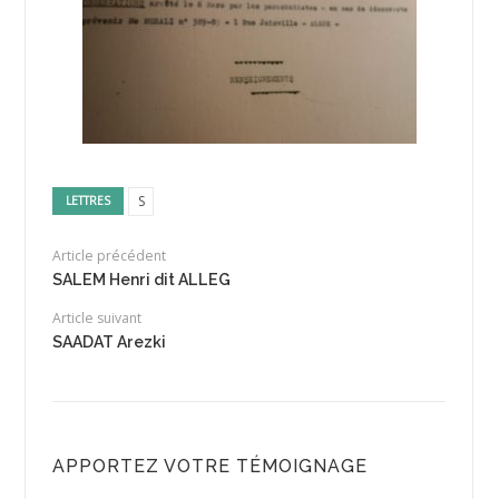
S
LETTRES
Article précédent
SALEM Henri dit ALLEG
Article suivant
SAADAT Arezki
APPORTEZ VOTRE TÉMOIGNAGE