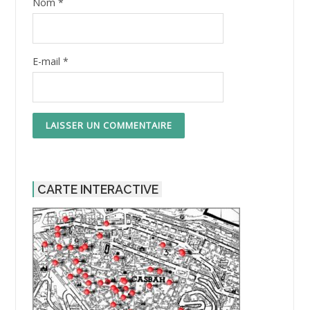
Nom
*
E-mail
*
CARTE INTERACTIVE