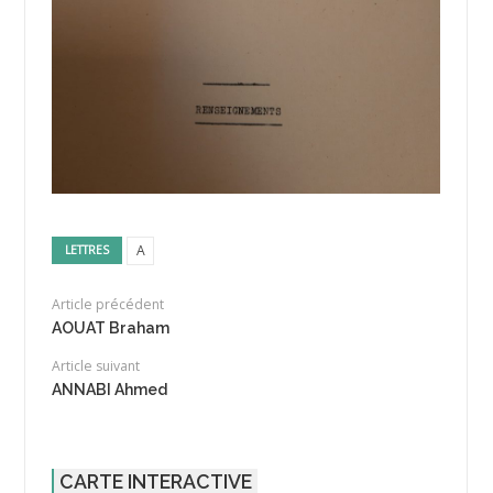
A
LETTRES
Article précédent
AOUAT Braham
Article suivant
ANNABI Ahmed
CARTE INTERACTIVE