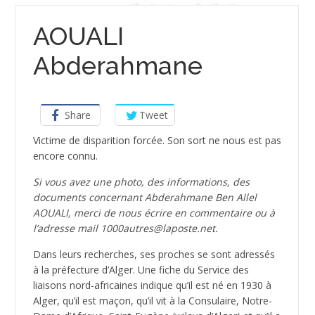
AOUALI
Abderahmane
Share
Tweet
Victime de disparition forcée. Son sort ne nous est pas
encore connu.
Si vous avez une photo, des informations, des
documents concernant Abderahmane Ben Allel
AOUALI, merci de nous écrire en commentaire ou à
l’adresse mail 1000autres@laposte.net.
Dans leurs recherches, ses proches se sont adressés
à la préfecture d’Alger. Une fiche du Service des
liaisons nord-africaines indique qu’il est né en 1930 à
Alger, qu’il est maçon, qu’il vit à la Consulaire, Notre-