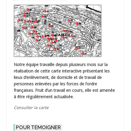
Notre équipe travaille depuis plusieurs mois sur la
réalisation de cette carte interactive présentant les
lieux d’enlèvement, de domicile et de travail de
personnes enlevées par les forces de l’ordre
françaises. Fruit d’un travail en cours, elle est amenée
à être régulièrement actualisée.
Consulter la carte
POUR TEMOIGNER