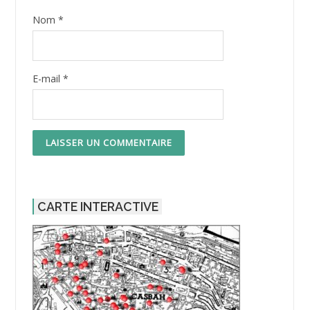
Nom
*
E-mail
*
CARTE INTERACTIVE