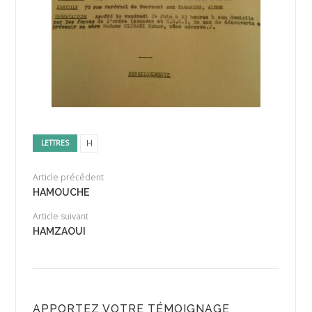
H
LETTRES
Article précédent
HAMOUCHE
Article suivant
HAMZAOUI
APPORTEZ VOTRE TÉMOIGNAGE