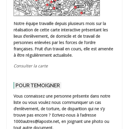
Notre équipe travaille depuis plusieurs mois sur la
réalisation de cette carte interactive présentant les
lieux d’enlèvement, de domicile et de travail de
personnes enlevées par les forces de l’ordre
françaises. Fruit d’un travail en cours, elle est amenée
à être régulièrement actualisée.
Consulter la carte
POUR TEMOIGNER
Vous connaissez une personne présente dans notre
liste ou vous voulez nous communiquer un cas
d’enlèvement, de torture, de disparition qui ne s’y
trouve pas encore ? Ecrivez-nous à l’adresse
1000autres@laposte.net, en joignant une photo ou
tout autre document.