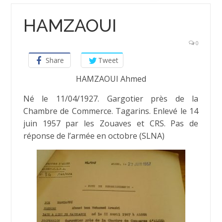
HAMZAOUI
0
Share
Tweet
HAMZAOUI Ahmed
Né le 11/04/1927. Gargotier près de la
Chambre de Commerce. Tagarins. Enlevé le 14
juin 1957 par les Zouaves et CRS. Pas de
réponse de l’armée en octobre (SLNA)