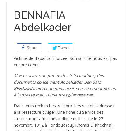
BENNAFIA
Abdelkader
Share
Tweet
Victime de disparition forcée. Son sort ne nous est pas
encore connu.
Si vous avez une photo, des informations, des
documents concernant Abdelkader Ben Said
BENNAFIA, merci de nous écrire en commentaire ou
à l’adresse mail 1000autres@laposte.net.
Dans leurs recherches, ses proches se sont adressés
à la préfecture d’Alger. Une fiche du Service des
liaisons nord-africaines indique qu’il est né le 27
novembre 1912 à Fondouk (auj. Khemis El Khechna),