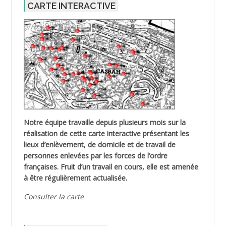
CARTE INTERACTIVE
Notre équipe travaille depuis plusieurs mois sur la
réalisation de cette carte interactive présentant les
lieux d’enlèvement, de domicile et de travail de
personnes enlevées par les forces de l’ordre
françaises. Fruit d’un travail en cours, elle est amenée
à être régulièrement actualisée.
Consulter la carte