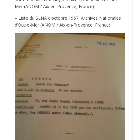
Mer (ANOM / Aix-en-Provence, France)
– Liste du SLNA d’octobre 1957, Archives Nationales
d’Outre-Mer (ANOM / Aix-en-Provence, France)