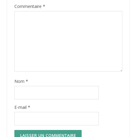
Commentaire
*
Nom
*
E-mail
*