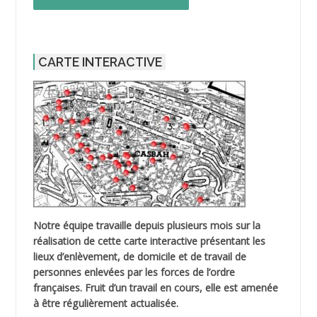
CARTE INTERACTIVE
Notre équipe travaille depuis plusieurs mois sur la
réalisation de cette carte interactive présentant les
lieux d’enlèvement, de domicile et de travail de
personnes enlevées par les forces de l’ordre
françaises. Fruit d’un travail en cours, elle est amenée
à être régulièrement actualisée.