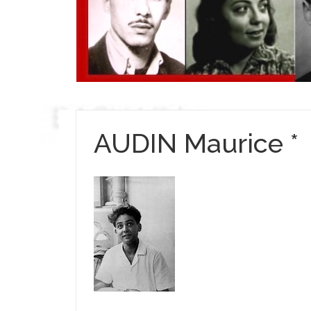
AUDIN Maurice *