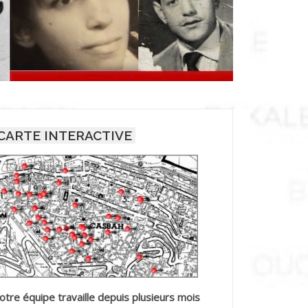
CARTE INTERACTIVE
otre équipe travaille depuis plusieurs mois