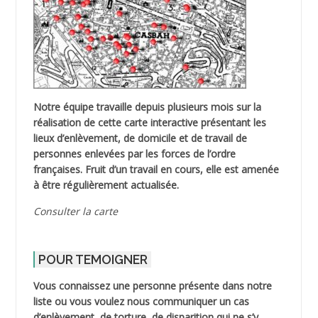
Notre équipe travaille depuis plusieurs mois sur la
réalisation de cette carte interactive présentant les
lieux d’enlèvement, de domicile et de travail de
personnes enlevées par les forces de l’ordre
françaises. Fruit d’un travail en cours, elle est amenée
à être régulièrement actualisée.
Consulter la carte
POUR TEMOIGNER
Vous connaissez une personne présente dans notre
liste ou vous voulez nous communiquer un cas
d’enlèvement, de torture, de disparition qui ne s’y