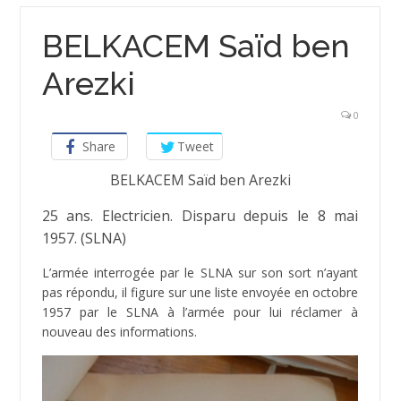
BELKACEM Saïd ben
Arezki
0
Share
Tweet
BELKACEM Saïd ben Arezki
25 ans. Electricien. Disparu depuis le 8 mai
1957. (SLNA)
L’armée interrogée par le SLNA sur son sort n’ayant
pas répondu, il figure sur une liste envoyée en octobre
1957 par le SLNA à l’armée pour lui réclamer à
nouveau des informations.