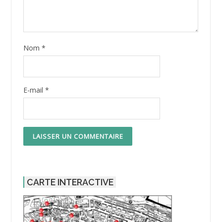
Nom
*
E-mail
*
CARTE INTERACTIVE