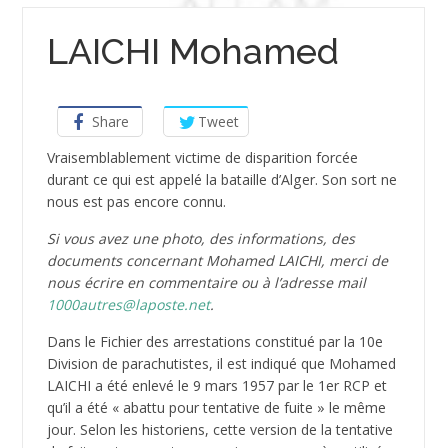
LAICHI Mohamed
Share
Tweet
Vraisemblablement victime de disparition forcée
durant ce qui est appelé la bataille d’Alger. Son sort ne
nous est pas encore connu.
Si vous avez une photo, des informations, des
documents concernant Mohamed LAICHI, merci de
nous écrire en commentaire ou à l’adresse mail
1000autres@laposte.net
.
Dans le Fichier des arrestations constitué par la 10e
Division de parachutistes, il est indiqué que Mohamed
LAICHI a été enlevé le 9 mars 1957 par le 1er RCP et
qu’il a été « abattu pour tentative de fuite » le même
jour. Selon les historiens, cette version de la tentative