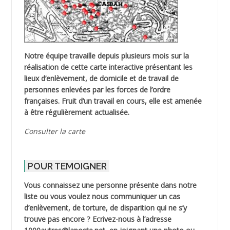
Notre équipe travaille depuis plusieurs mois sur la
réalisation de cette carte interactive présentant les
lieux d’enlèvement, de domicile et de travail de
personnes enlevées par les forces de l’ordre
françaises. Fruit d’un travail en cours, elle est amenée
à être régulièrement actualisée.
Consulter la carte
POUR TEMOIGNER
Vous connaissez une personne présente dans notre
liste ou vous voulez nous communiquer un cas
d’enlèvement, de torture, de disparition qui ne s’y
trouve pas encore ? Ecrivez-nous à l’adresse