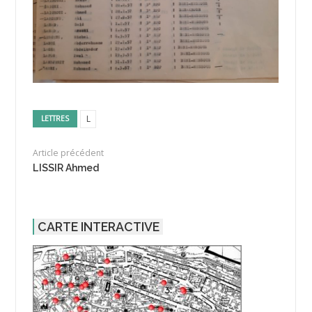
L
LETTRES
Article précédent
LISSIR Ahmed
CARTE INTERACTIVE