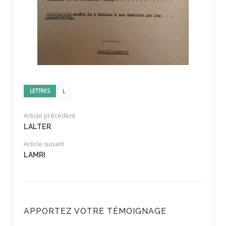
L
LETTRES
Article précédent
LALTER
Article suivant
LAMRI
APPORTEZ VOTRE TÉMOIGNAGE