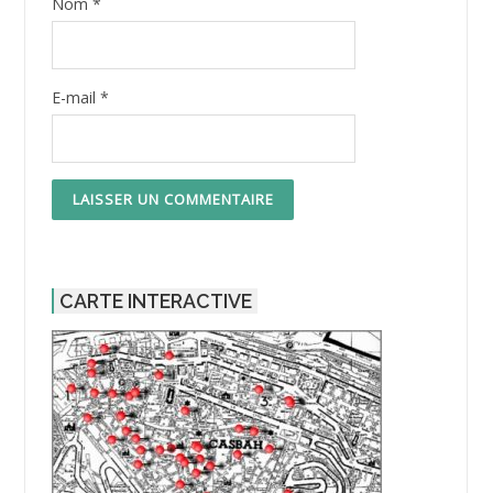
Nom
*
E-mail
*
CARTE INTERACTIVE