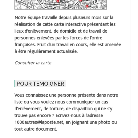
Notre équipe travaille depuis plusieurs mois sur la
réalisation de cette carte interactive présentant les
lieux d’enlèvement, de domicile et de travail de
personnes enlevées par les forces de l’ordre
françaises. Fruit d’un travail en cours, elle est amenée
à être régulièrement actualisée.
Consulter la carte
POUR TEMOIGNER
Vous connaissez une personne présente dans notre
liste ou vous voulez nous communiquer un cas
d’enlèvement, de torture, de disparition qui ne s’y
trouve pas encore ? Ecrivez-nous à l’adresse
1000autres@laposte.net, en joignant une photo ou
tout autre document.