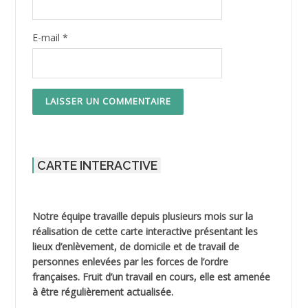
E-mail
*
CARTE INTERACTIVE
Notre équipe travaille depuis plusieurs mois sur la
réalisation de cette carte interactive présentant les
lieux d’enlèvement, de domicile et de travail de
personnes enlevées par les forces de l’ordre
françaises. Fruit d’un travail en cours, elle est amenée
à être régulièrement actualisée.