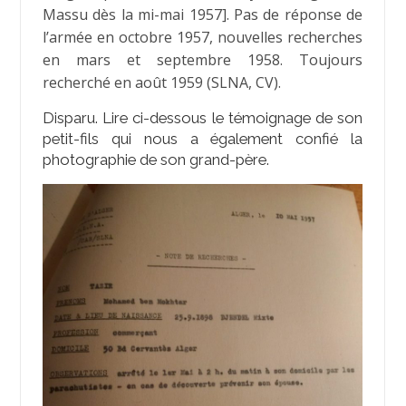
Massu dès la mi-mai 1957]. Pas de réponse de
l’armée en octobre 1957, nouvelles recherches
en mars et septembre 1958. Toujours
recherché en août 1959 (SLNA, CV).
Disparu. Lire ci-dessous le témoignage de son
petit-fils qui nous a également confié la
photographie de son grand-père.