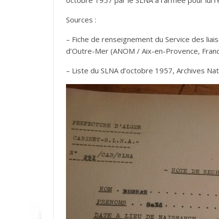
Sources :
– Fiche de renseignement du Service des liais
d’Outre-Mer (ANOM / Aix-en-Provence, Fran
– Liste du SLNA d’octobre 1957, Archives Na