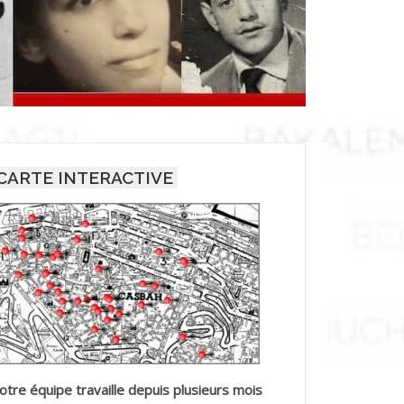
CARTE INTERACTIVE
otre équipe travaille depuis plusieurs mois