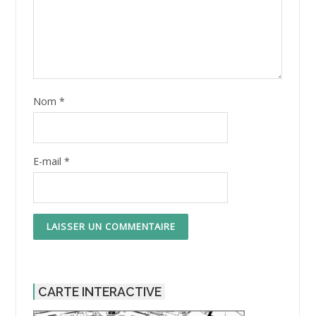
Nom
*
E-mail
*
CARTE INTERACTIVE