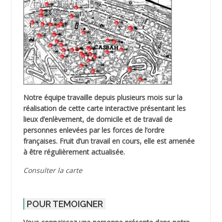
Notre équipe travaille depuis plusieurs mois sur la
réalisation de cette carte interactive présentant les
lieux d’enlèvement, de domicile et de travail de
personnes enlevées par les forces de l’ordre
françaises. Fruit d’un travail en cours, elle est amenée
à être régulièrement actualisée.
Consulter la carte
POUR TEMOIGNER