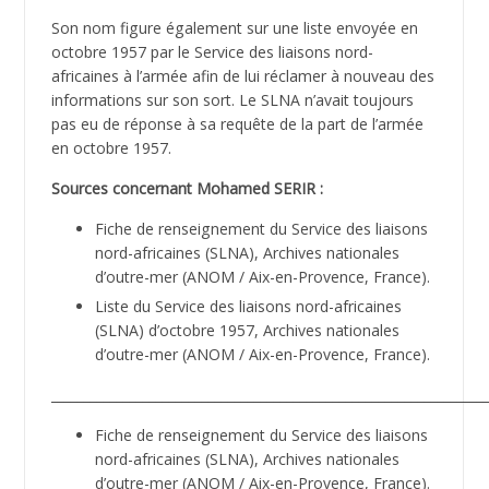
Son nom figure également sur une liste envoyée en
octobre 1957 par le Service des liaisons nord-
africaines à l’armée afin de lui réclamer à nouveau des
informations sur son sort. Le SLNA n’avait toujours
pas eu de réponse à sa requête de la part de l’armée
en octobre 1957.
Sources concernant Mohamed SERIR :
Fiche de renseignement du Service des liaisons
nord-africaines (SLNA), Archives nationales
d’outre-mer (ANOM / Aix-en-Provence, France).
Liste du Service des liaisons nord-africaines
(SLNA) d’octobre 1957, Archives nationales
d’outre-mer (ANOM / Aix-en-Provence, France).
__________________________________________________________________
Fiche de renseignement du Service des liaisons
nord-africaines (SLNA), Archives nationales
d’outre-mer (ANOM / Aix-en-Provence, France).