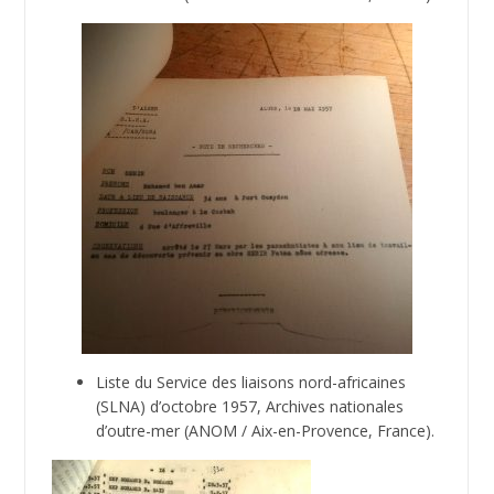
Liste du Service des liaisons nord-africaines
(SLNA) d’octobre 1957, Archives nationales
d’outre-mer (ANOM / Aix-en-Provence, France).