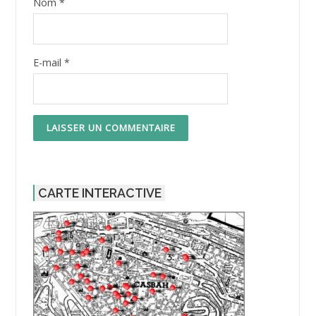
Nom
*
E-mail
*
CARTE INTERACTIVE