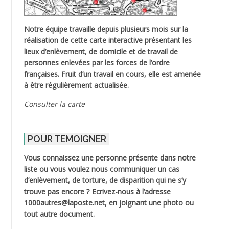
Notre équipe travaille depuis plusieurs mois sur la
réalisation de cette carte interactive présentant les
lieux d’enlèvement, de domicile et de travail de
personnes enlevées par les forces de l’ordre
françaises. Fruit d’un travail en cours, elle est amenée
à être régulièrement actualisée.
Consulter la carte
POUR TEMOIGNER
Vous connaissez une personne présente dans notre
liste ou vous voulez nous communiquer un cas
d’enlèvement, de torture, de disparition qui ne s’y
trouve pas encore ? Ecrivez-nous à l’adresse
1000autres@laposte.net, en joignant une photo ou
tout autre document.