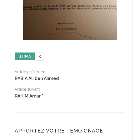
R
LETTRES
Article précédent
RABIA Ali ben Ahmed
Article suivant
RAHIM Amar *
APPORTEZ VOTRE TÉMOIGNAGE