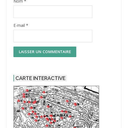
Nom
*
E-mail
*
CARTE INTERACTIVE