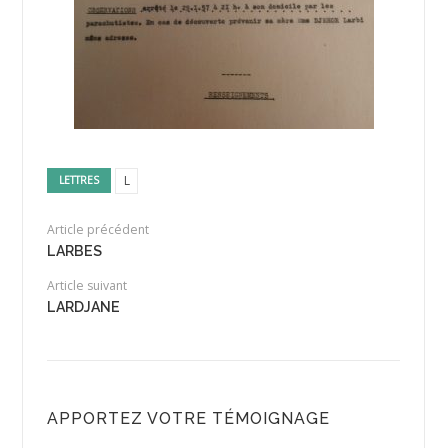
L
LETTRES
Article précédent
LARBES
Article suivant
LARDJANE
APPORTEZ VOTRE TÉMOIGNAGE