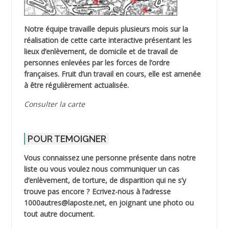
Notre équipe travaille depuis plusieurs mois sur la
réalisation de cette carte interactive présentant les
lieux d’enlèvement, de domicile et de travail de
personnes enlevées par les forces de l’ordre
françaises. Fruit d’un travail en cours, elle est amenée
à être régulièrement actualisée.
Consulter la carte
POUR TEMOIGNER
Vous connaissez une personne présente dans notre
liste ou vous voulez nous communiquer un cas
d’enlèvement, de torture, de disparition qui ne s’y
trouve pas encore ? Ecrivez-nous à l’adresse
1000autres@laposte.net, en joignant une photo ou
tout autre document.