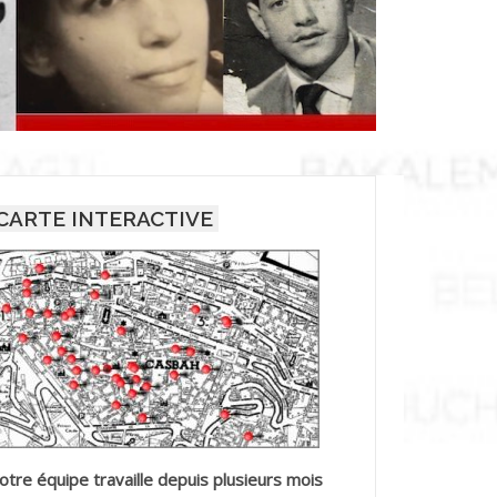
CARTE INTERACTIVE
otre équipe travaille depuis plusieurs mois