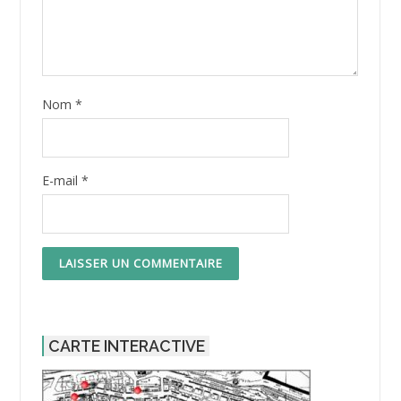
Nom
*
E-mail
*
CARTE INTERACTIVE