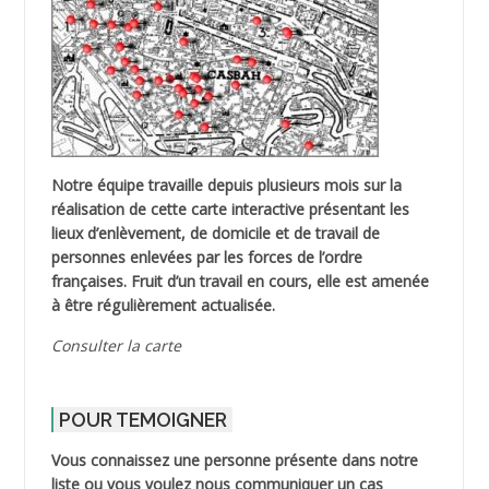
Notre équipe travaille depuis plusieurs mois sur la
réalisation de cette carte interactive présentant les
lieux d’enlèvement, de domicile et de travail de
personnes enlevées par les forces de l’ordre
françaises. Fruit d’un travail en cours, elle est amenée
à être régulièrement actualisée.
Consulter la carte
POUR TEMOIGNER
Vous connaissez une personne présente dans notre
liste ou vous voulez nous communiquer un cas