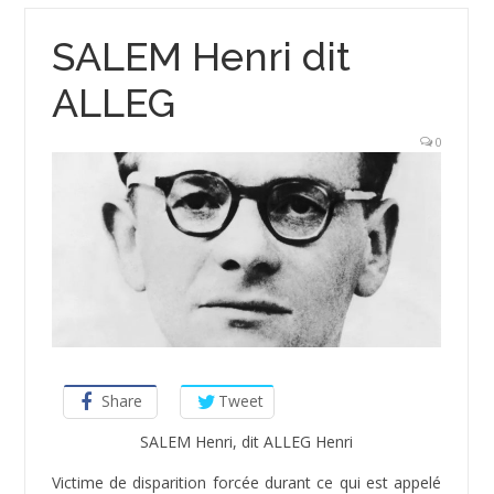
SALEM Henri dit
ALLEG
0
Share
Tweet
SALEM Henri, dit ALLEG Henri
­Victime de disparition forcée durant ce qui est appelé