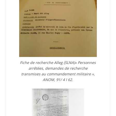
Fiche de recherche Alleg (SLNA)« Personnes
arrêtées, demandes de recherche
transmises au commandement militaire »,
ANOM, 91/ 4 I 62.