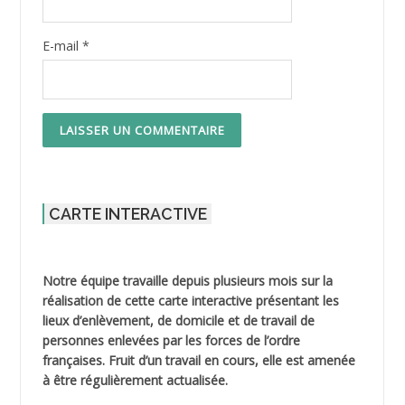
E-mail
*
CARTE INTERACTIVE
Notre équipe travaille depuis plusieurs mois sur la
réalisation de cette carte interactive présentant les
lieux d’enlèvement, de domicile et de travail de
personnes enlevées par les forces de l’ordre
françaises. Fruit d’un travail en cours, elle est amenée
à être régulièrement actualisée.