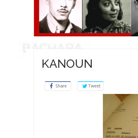
KANOUN
Share
Tweet