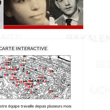
CARTE INTERACTIVE
otre équipe travaille depuis plusieurs mois