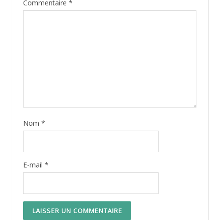
Commentaire
*
Nom
*
E-mail
*