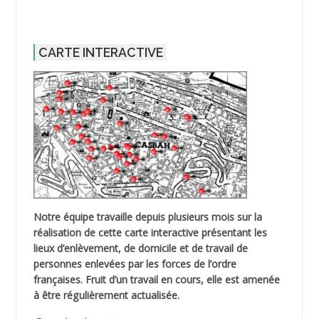
CARTE INTERACTIVE
Notre équipe travaille depuis plusieurs mois sur la
réalisation de cette carte interactive présentant les
lieux d’enlèvement, de domicile et de travail de
personnes enlevées par les forces de l’ordre
françaises. Fruit d’un travail en cours, elle est amenée
à être régulièrement actualisée.