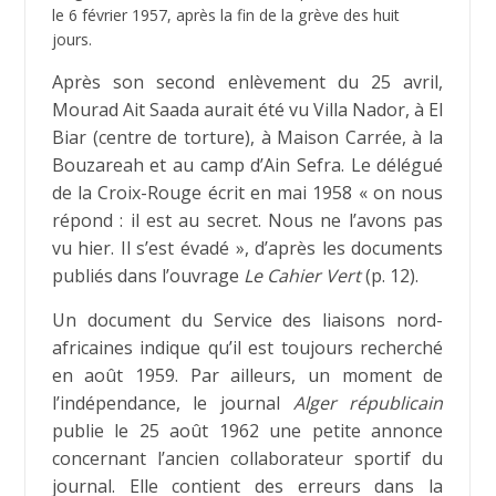
le 6 février 1957, après la fin de la grève des huit
jours.
Après son second enlèvement du 25 avril,
Mourad Ait Saada aurait été vu Villa Nador, à El
Biar (centre de torture), à Maison Carrée, à la
Bouzareah et au camp d’Ain Sefra. Le délégué
de la Croix-Rouge écrit en mai 1958 « on nous
répond : il est au secret. Nous ne l’avons pas
vu hier. Il s’est évadé », d’après les documents
publiés dans l’ouvrage
Le Cahier Vert
(p. 12).
Un document du Service des liaisons nord-
africaines indique qu’il est toujours recherché
en août 1959. Par ailleurs, un moment de
l’indépendance, le journal
Alger républicain
publie le 25 août 1962 une petite annonce
concernant l’ancien collaborateur sportif du
journal. Elle contient des erreurs dans la