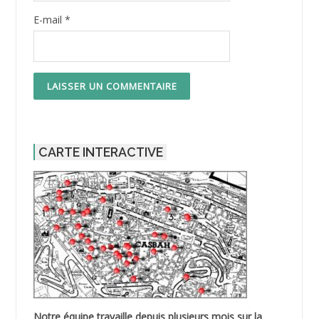
E-mail
*
CARTE INTERACTIVE
Notre équipe travaille depuis plusieurs mois sur la