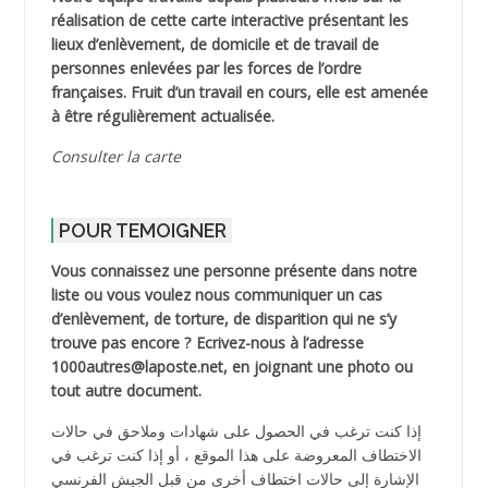
réalisation de cette carte interactive présentant les
lieux d’enlèvement, de domicile et de travail de
personnes enlevées par les forces de l’ordre
françaises. Fruit d’un travail en cours, elle est amenée
à être régulièrement actualisée.
Consulter la carte
POUR TEMOIGNER
Vous connaissez une personne présente dans notre
liste ou vous voulez nous communiquer un cas
d’enlèvement, de torture, de disparition qui ne s’y
trouve pas encore ? Ecrivez-nous à l’adresse
1000autres@laposte.net, en joignant une photo ou
tout autre document.
إذا كنت ترغب في الحصول على شهادات وملاحق في حالات
الاختطاف المعروضة على هذا الموقع ، أو إذا كنت ترغب في
الإشارة إلى حالات اختطاف أخرى من قبل الجيش الفرنسي