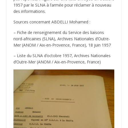
1957 par le SLNA à l’armée pour réclamer à nouveau
des informations.
Sources concernant ABDELLI Mohamed :
– Fiche de renseignement du Service des liaisons
nord-africaines (SLNA), Archives Nationales d’Outre-
Mer (ANOM / Aix-en-Provence, France), 18 juin 1957
– Liste du SLNA d’octobre 1957, Archives Nationales
d’Outre-Mer (ANOM / Aix-en-Provence, France)