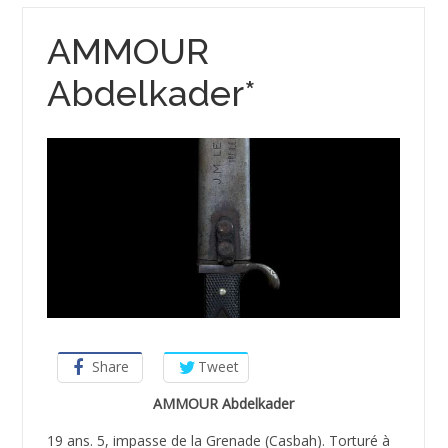
AMMOUR
Abdelkader*
Share
Tweet
AMMOUR Abdelkader
19 ans. 5, impasse de la Grenade (Casbah). Torturé à