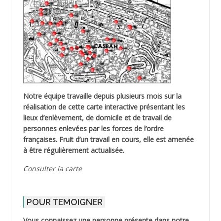
Notre équipe travaille depuis plusieurs mois sur la
réalisation de cette carte interactive présentant les
lieux d’enlèvement, de domicile et de travail de
personnes enlevées par les forces de l’ordre
françaises. Fruit d’un travail en cours, elle est amenée
à être régulièrement actualisée.
Consulter la carte
POUR TEMOIGNER
Vous connaissez une personne présente dans notre