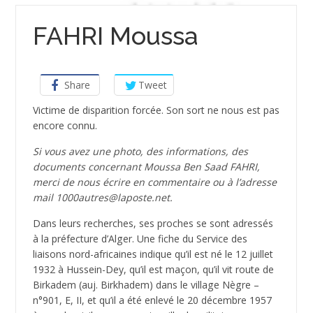
FAHRI Moussa
Share
Tweet
Victime de disparition forcée. Son sort ne nous est pas
encore connu.
Si vous avez une photo, des informations, des
documents concernant Moussa Ben Saad FAHRI,
merci de nous écrire en commentaire ou à l’adresse
mail 1000autres@laposte.net.
Dans leurs recherches, ses proches se sont adressés
à la préfecture d’Alger. Une fiche du Service des
liaisons nord-africaines indique qu’il est né le 12 juillet
1932 à Hussein-Dey, qu’il est maçon, qu’il vit route de
Birkadem (auj. Birkhadem) dans le village Nègre –
n°901, E, II, et qu’il a été enlevé le 20 décembre 1957