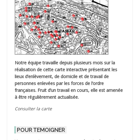
Notre équipe travaille depuis plusieurs mois sur la
réalisation de cette carte interactive présentant les
lieux d’enlèvement, de domicile et de travail de
personnes enlevées par les forces de l’ordre
françaises. Fruit d’un travail en cours, elle est amenée
à être régulièrement actualisée.
Consulter la carte
POUR TEMOIGNER