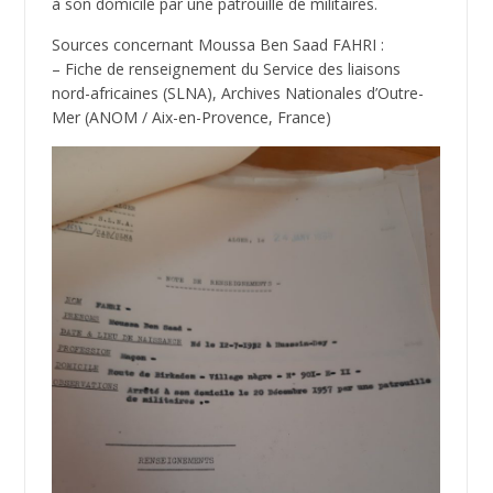
à son domicile par une patrouille de militaires.
Sources concernant Moussa Ben Saad FAHRI :
– Fiche de renseignement du Service des liaisons
nord-africaines (SLNA), Archives Nationales d’Outre-
Mer (ANOM / Aix-en-Provence, France)