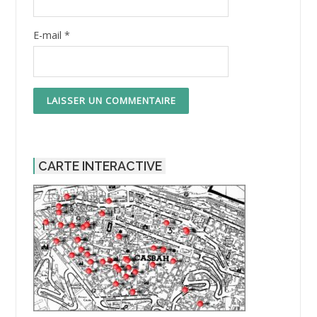
E-mail
*
CARTE INTERACTIVE