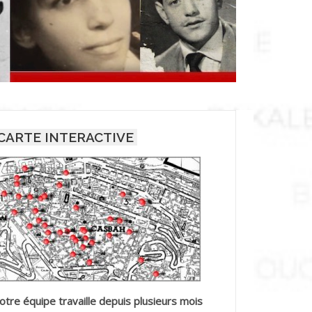
CARTE INTERACTIVE
otre équipe travaille depuis plusieurs mois