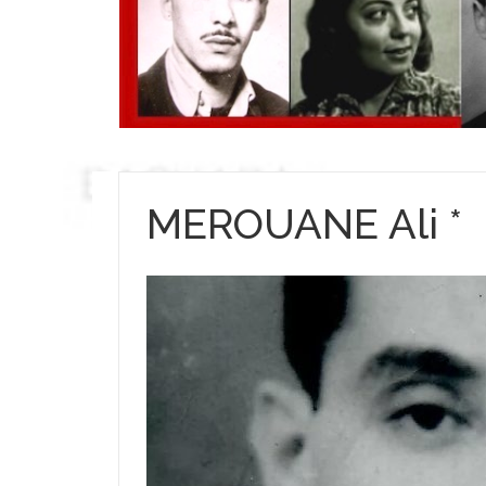
MEROUANE Ali *