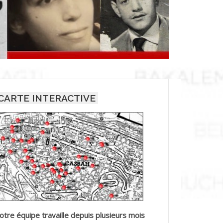
CARTE INTERACTIVE
otre équipe travaille depuis plusieurs mois