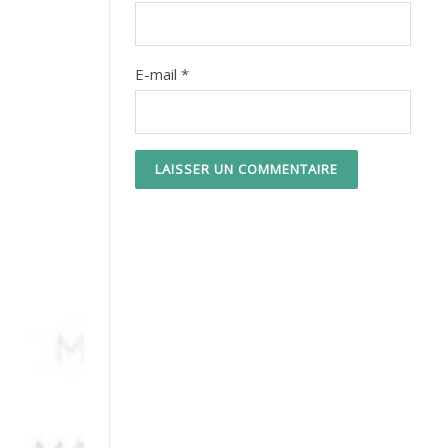
E-mail
*