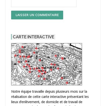
CARTE INTERACTIVE
Notre équipe travaille depuis plusieurs mois sur la
réalisation de cette carte interactive présentant les
lieux d’enlèvement, de domicile et de travail de