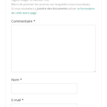
Merci de préciser les sources sur lesquelles vous vous basez.
Si vous souhaitez y
joindre des documents
utiliser
le formulaire
de cette autre page
Commentaire
*
Nom
*
E-mail
*