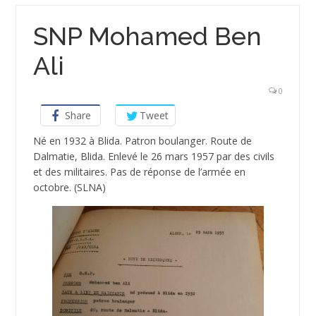
SNP Mohamed Ben
Ali
0
Share
Tweet
Né en 1932 à Blida. Patron boulanger. Route de
Dalmatie, Blida. Enlevé le 26 mars 1957 par des civils
et des militaires. Pas de réponse de l’armée en
octobre. (SLNA)