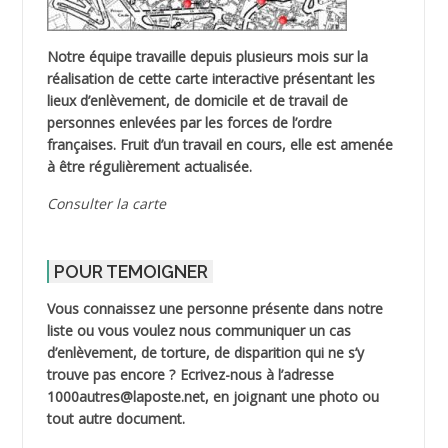
Notre équipe travaille depuis plusieurs mois sur la
réalisation de cette carte interactive présentant les
lieux d’enlèvement, de domicile et de travail de
personnes enlevées par les forces de l’ordre
françaises. Fruit d’un travail en cours, elle est amenée
à être régulièrement actualisée.
Consulter la carte
POUR TEMOIGNER
Vous connaissez une personne présente dans notre
liste ou vous voulez nous communiquer un cas
d’enlèvement, de torture, de disparition qui ne s’y
trouve pas encore ? Ecrivez-nous à l’adresse
1000autres@laposte.net, en joignant une photo ou
tout autre document.