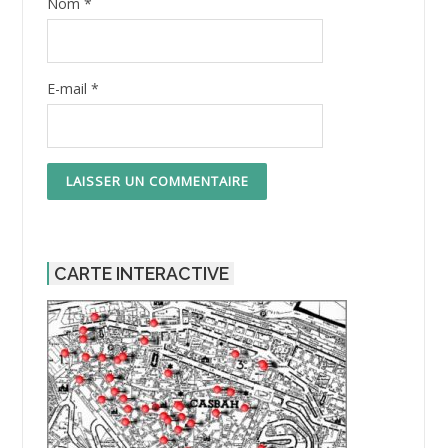
Nom
*
E-mail
*
CARTE INTERACTIVE