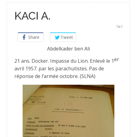
KACI A.
0
Share
Tweet
Abdelkader ben Ali
er
21 ans. Docker. Impasse du Lion. Enlevé le 1
avril 1957. par les parachutistes. Pas de
réponse de l’armée octobre. (SLNA)