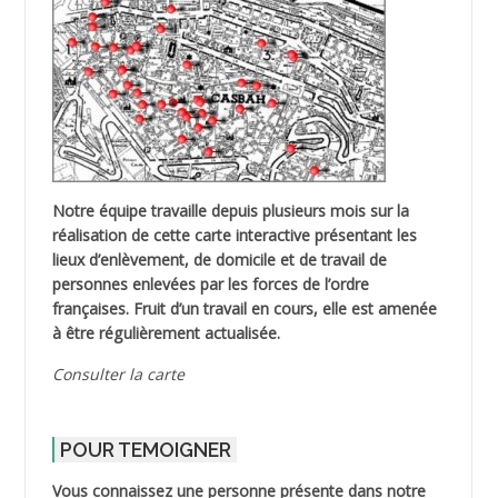
Notre équipe travaille depuis plusieurs mois sur la
réalisation de cette carte interactive présentant les
lieux d’enlèvement, de domicile et de travail de
personnes enlevées par les forces de l’ordre
françaises. Fruit d’un travail en cours, elle est amenée
à être régulièrement actualisée.
Consulter la carte
POUR TEMOIGNER
Vous connaissez une personne présente dans notre