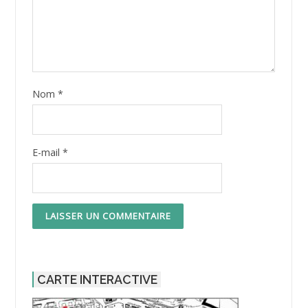
Nom
*
E-mail
*
CARTE INTERACTIVE