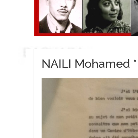
NAILI Mohamed *