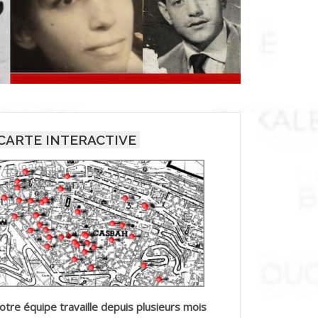
CARTE INTERACTIVE
otre équipe travaille depuis plusieurs mois