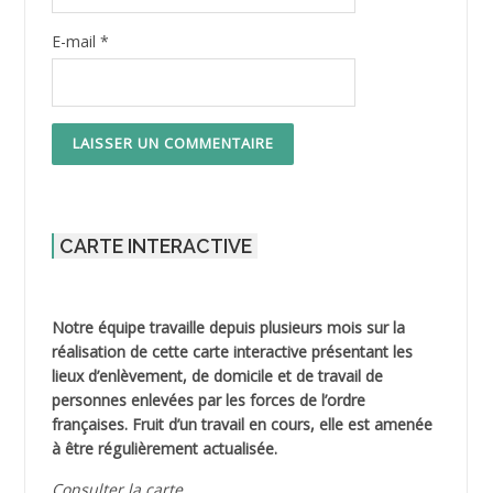
E-mail
*
CARTE INTERACTIVE
Notre équipe travaille depuis plusieurs mois sur la
réalisation de cette carte interactive présentant les
lieux d’enlèvement, de domicile et de travail de
personnes enlevées par les forces de l’ordre
françaises. Fruit d’un travail en cours, elle est amenée
à être régulièrement actualisée.
Consulter la carte