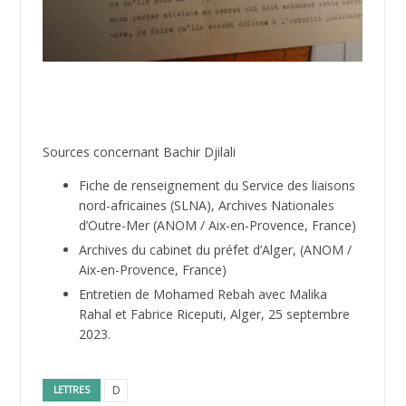
Sources concernant Bachir Djilali
Fiche de renseignement du Service des liaisons
nord-africaines (SLNA), Archives Nationales
d’Outre-Mer (ANOM / Aix-en-Provence, France)
Archives du cabinet du préfet d’Alger,
(ANOM /
Aix-en-Provence, France)
Entretien de Mohamed Rebah avec Malika
Rahal et Fabrice Riceputi, Alger, 25 septembre
2023.
D
LETTRES