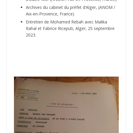
Archives du cabinet du préfet d’Alger,
(ANOM /
Aix-en-Provence, France)
Entretien de Mohamed Rebah avec Malika
Rahal et Fabrice Riceputi, Alger, 25 septembre
2023.