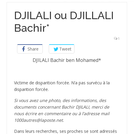
DJILALI ou DJILLALI
Bachir*
1
Share
Tweet
DJILALI Bachir ben Mohamed*
Victime de disparition forcée. N’a pas survécu à la
disparition forcée.
Si vous avez une photo, des informations, des
documents concernant Bachir DJILALI, merci de
nous écrire en commentaire ou à l’adresse mail
1000autres@laposte.net.
Dans leurs recherches, ses proches se sont adressés