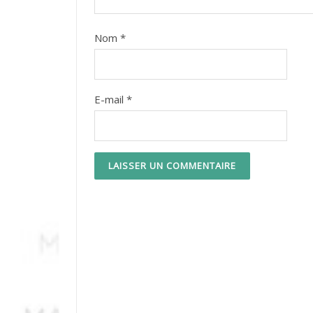
Nom
*
E-mail
*