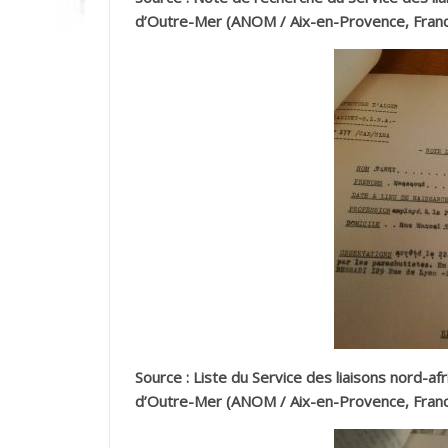
d’Outre-Mer (ANOM / Aix-en-Provence, Franc
Source : Liste du Service des liaisons nord-a
d’Outre-Mer (ANOM / Aix-en-Provence, Franc