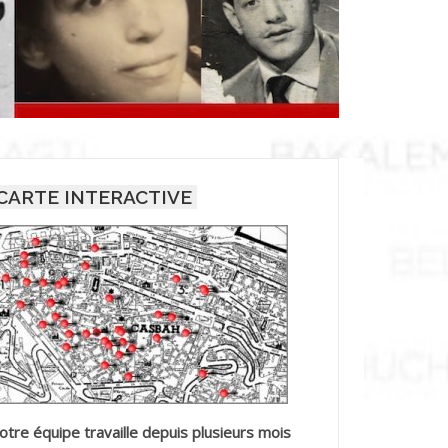
CARTE INTERACTIVE
otre équipe travaille depuis plusieurs mois